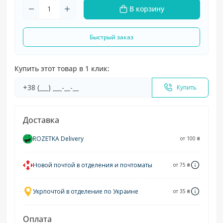
В корзину
Быстрый заказ
Купить этот товар в 1 клик:
Купить
Доставка
ROZETKA Delivery
от 100 ₴
Новой почтой в отделения и почтоматы
от 75 ₴
Укрпочтой в отделение по Украине
от 35 ₴
Оплата