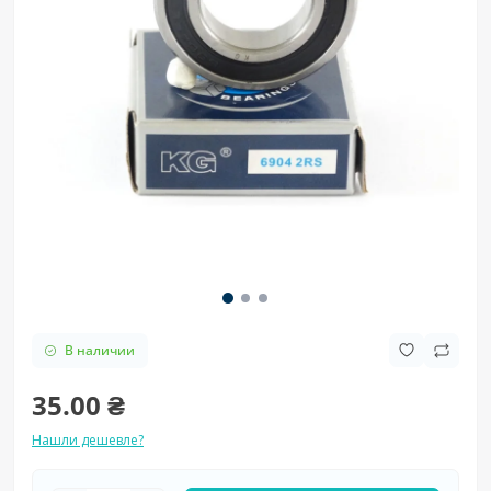
В наличии
35.00 ₴
Нашли дешевле?