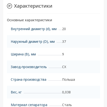
Характеристики
Основные характеристики
Внутренний диаметр (d), мм
20
Наружный диаметр (D), мм
37
Ширина (B), мм
9
Завод-производитель
CX
Страна производства
Польша
Вес, кг
0,038
Материал сепаратора
Сталь