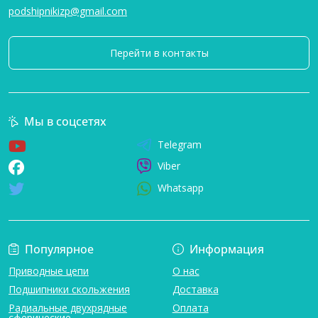
podshipnikizp@gmail.com
Перейти в контакты
Мы в соцсетях
Telegram
Viber
Whatsapp
Популярное
Информация
Приводные цепи
О нас
Подшипники скольжения
Доставка
Радиальные двухрядные
Оплата
сферические