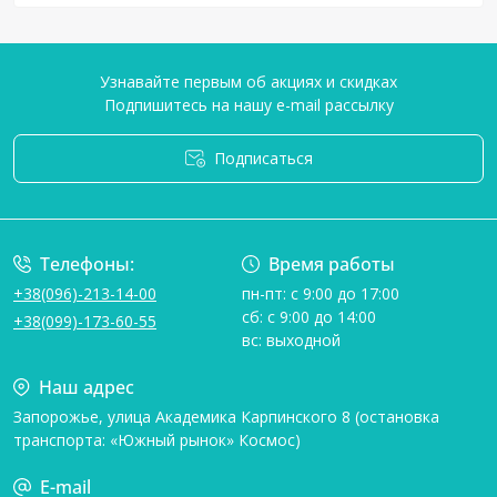
Узнавайте первым об акциях и скидках
Подпишитесь на нашу e-mail рассылку
Подписаться
Условия соглашения
Телефоны:
Время работы
+38(096)-213-14-00
пн-пт: с 9:00 до 17:00
сб: с 9:00 до 14:00
+38(099)-173-60-55
вс: выходной
Наш адрес
Запорожье, улица Академика Карпинского 8 (остановка
транспорта: «Южный рынок» Космос)
E-mail