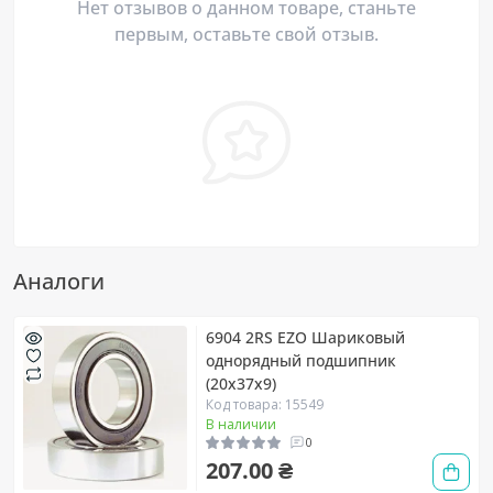
Нет отзывов о данном товаре, станьте
первым, оставьте свой отзыв.
Аналоги
6904 2RS EZO Шариковый
однорядный подшипник
(20х37х9)
Код товара: 15549
В наличии
0
207.00 ₴