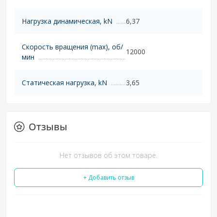
Нагрузка динамическая, kN
6,37
Скорость вращения (max), об/
12000
мин
Статическая нагрузка, kN
3,65
Отзывы
Нет отзывов об этом товаре.
+ Добавить отзыв