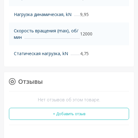
Нагрузка динамическая, kN
9,95
Скорость вращения (max), об/
12000
мин
Статическая нагрузка, kN
4,75
Отзывы
Нет отзывов об этом товаре.
+ Добавить отзыв