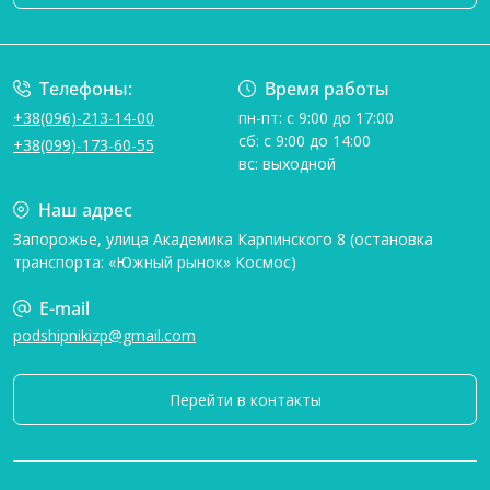
Условия соглашения
Телефоны:
Время работы
+38(096)-213-14-00
пн-пт: с 9:00 до 17:00
сб: с 9:00 до 14:00
+38(099)-173-60-55
вс: выходной
Наш адрес
Запорожье, улица Академика Карпинского 8 (остановка
транспорта: «Южный рынок» Космос)
E-mail
podshipnikizp@gmail.com
Перейти в контакты