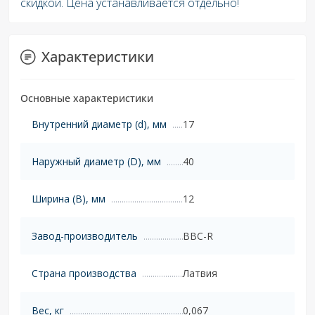
скидкой. Цена устанавливается отдельно!
Характеристики
Основные характеристики
Внутренний диаметр (d), мм
17
Наружный диаметр (D), мм
40
Ширина (B), мм
12
Завод-производитель
BBC-R
Страна производства
Латвия
Вес, кг
0,067