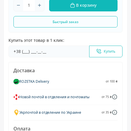
В корзину
Быстрый заказ
Купить этот товар в 1 клик:
Купить
Доставка
ROZETKA Delivery
от 100 ₴
Новой почтой в отделения и почтоматы
от 75 ₴
Укрпочтой в отделение по Украине
от 35 ₴
Оплата