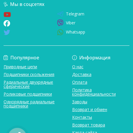
Мы в соцсетях
Telegram
Viber
Whatsapp
Популярное
Информация
Приводные цепи
О нас
Подшипники скольжения
Доставка
Радиальные двухрядные
Оплата
сферические
Политика
Роликовые подшипники
конфиденциальности
Однорядные радиальные
Заводы
подшипники
Возврат и обмен
Контакты
Возврат товара
Карта сайта