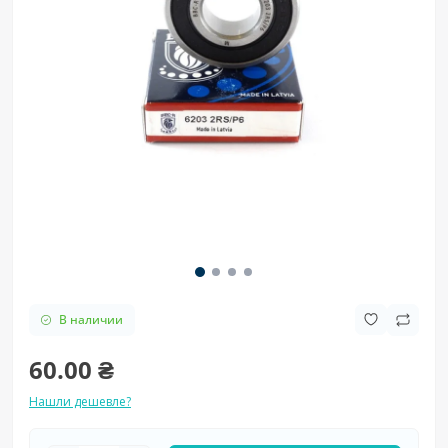
В наличии
60.00 ₴
Нашли дешевле?