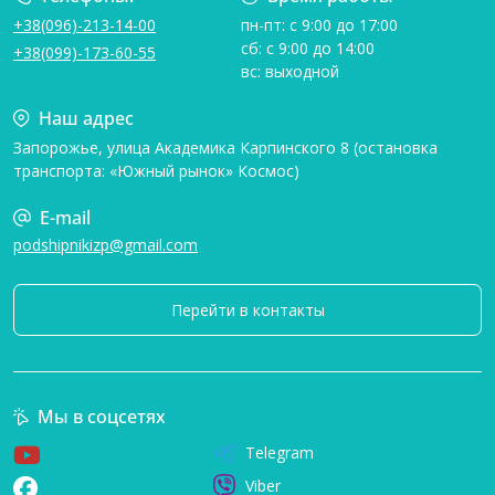
+38(096)-213-14-00
пн-пт: с 9:00 до 17:00
сб: с 9:00 до 14:00
+38(099)-173-60-55
вс: выходной
Наш адрес
Запорожье, улица Академика Карпинского 8 (остановка
транспорта: «Южный рынок» Космос)
E-mail
podshipnikizp@gmail.com
Перейти в контакты
Мы в соцсетях
Telegram
Viber