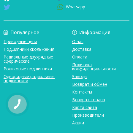
Whatsapp
Популярное
Информация
Приводные цепи
О нас
Подшипники скольжения
Доставка
Радиальные двухрядные
Оплата
сферические
Политика
Роликовые подшипники
конфиденциальности
Однорядные радиальные
Заводы
подшипники
Возврат и обмен
Контакты
Возврат товара
Карта сайта
Производители
Акции