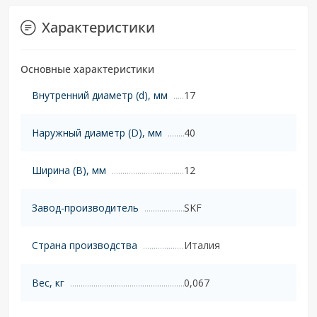
Характеристики
Основные характеристики
Внутренний диаметр (d), мм
17
Наружный диаметр (D), мм
40
Ширина (B), мм
12
Завод-производитель
SKF
Страна производства
Италия
Вес, кг
0,067