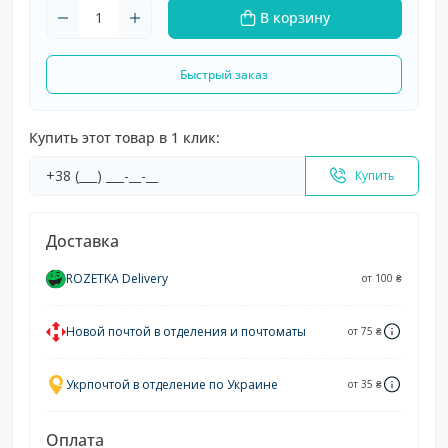
В корзину
Быстрый заказ
Купить этот товар в 1 клик:
Купить
Доставка
ROZETKA Delivery
от 100 ₴
Новой почтой в отделения и почтоматы
от 75 ₴
Укрпочтой в отделение по Украине
от 35 ₴
Оплата