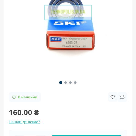
В наличии
160.00 ₴
Нашли дешевле?