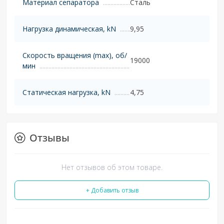
Материал сепаратора
Сталь
Нагрузка динамическая, kN
9,95
Скорость вращения (max), об/
19000
мин
Статическая нагрузка, kN
4,75
Отзывы
Нет отзывов об этом товаре.
+ Добавить отзыв