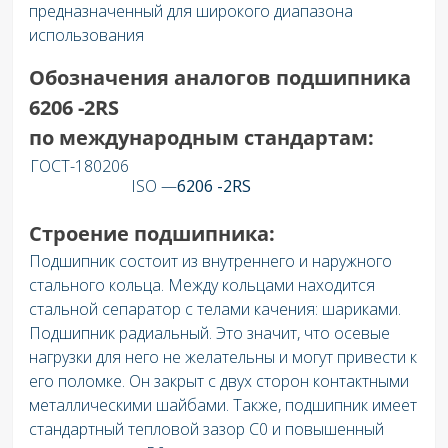
предназначенный для широкого диапазона
использования
Обозначения аналогов подшипника
6206 -2RS
по международным стандартам:
ГОСТ-180206
ISO —
6206 -2RS
Строение подшипника:
Подшипник состоит из внутреннего и наружного
стального кольца. Между кольцами находится
стальной сепаратор с телами качения: шариками.
Подшипник радиальный. Это значит, что осевые
нагрузки для него не желательны и могут привести к
его поломке. Он закрыт с двух сторон контактными
металлическими шайбами. Также, подшипник имеет
стандартный тепловой зазор C0 и повышенный