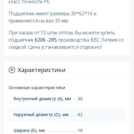
класс точности P6.
Подшипник имеет размеры 30*62*16 и
применяется на вал 30
мм.
При заказе от 10 штук оптом, Вы можете купить
подшипник
6206 -2RS
производства BBC Латвия со
скидкой. Цена устанавливается отдельно!
Характеристики
Основные характеристики
Внутренний диаметр (d), мм
30
Наружный диаметр (D), мм
62
Ширина (B), мм
16