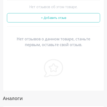
Нет отзывов об этом товаре.
+ Добавить отзыв
Нет отзывов о данном товаре, станьте
первым, оставьте свой отзыв.
Аналоги