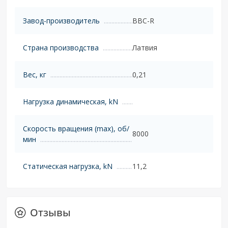
Завод-производитель
BBC-R
Страна производства
Латвия
Вес, кг
0,21
Нагрузка динамическая, kN
Скорость вращения (max), об/
8000
мин
Статическая нагрузка, kN
11,2
Отзывы