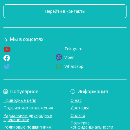
Перейти в контакты
Мы в соцсетях
Telegram
Viber
Whatsapp
Популярное
Информация
Приводные цепи
О нас
Подшипники скольжения
Доставка
Радиальные двухрядные
Оплата
сферические
Политика
Роликовые подшипники
конфиденциальности