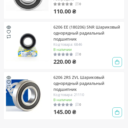
0
110.00 ₴
6206 EE (180206) SNR Шариковый
однорядный радиальный
подшипник
Код товара: 6846
В наличии
0
220.00 ₴
6206 2RS ZVL Шариковый
однорядный радиальный
подшипник
Код товара: 21110
В наличии
0
145.00 ₴