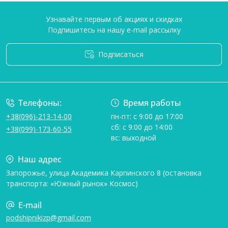
Узнавайте первым об акциях и скидках
Подпишитесь на нашу e-mail рассылку
Подписаться
Условия соглашения
Телефоны:
Время работы
+38(096)-213-14-00
пн-пт: с 9:00 до 17:00
сб: с 9:00 до 14:00
+38(099)-173-60-55
вс: выходной
Наш адрес
Запорожье, улица Академика Карпинского 8 (остановка
транспорта: «Южный рынок» Космос)
E-mail
podshipnikizp@gmail.com