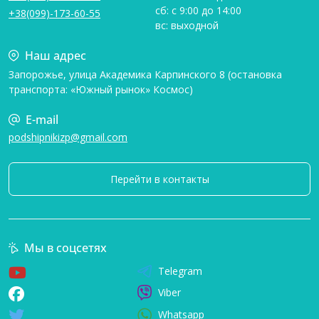
сб: с 9:00 до 14:00
+38(099)-173-60-55
вс: выходной
Наш адрес
Запорожье, улица Академика Карпинского 8 (остановка
транспорта: «Южный рынок» Космос)
E-mail
podshipnikizp@gmail.com
Перейти в контакты
Мы в соцсетях
Telegram
Viber
Whatsapp