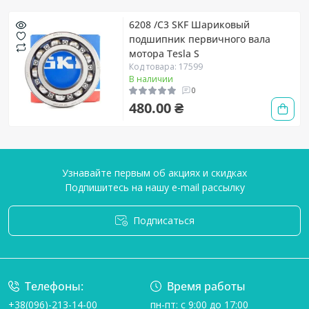
6208 /C3 SKF Шариковый
подшипник первичного вала
мотора Tesla S
Код товара: 17599
В наличии
0
480.00 ₴
Узнавайте первым об акциях и скидках
Подпишитесь на нашу e-mail рассылку
Подписаться
Условия соглашения
Телефоны:
Время работы
+38(096)-213-14-00
пн-пт: с 9:00 до 17:00