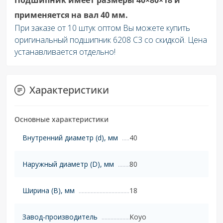
применяется на вал 40 мм.
При заказе от 10 штук оптом Вы можете купить
оригинальный подшипник 6208 C3 со скидкой. Цена
устанавливается отдельно!
Характеристики
Основные характеристики
Внутренний диаметр (d), мм
40
Наружный диаметр (D), мм
80
Ширина (B), мм
18
Завод-производитель
Koyo