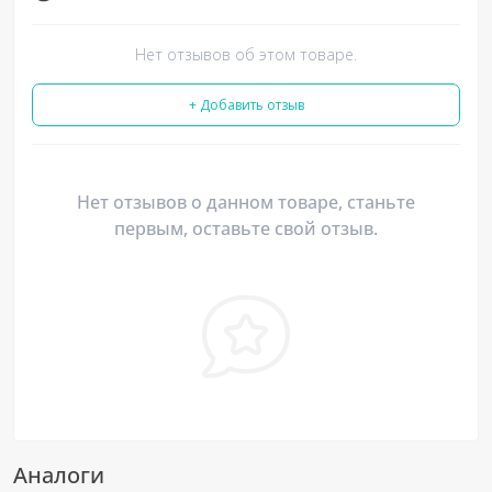
Нет отзывов об этом товаре.
+ Добавить отзыв
Нет отзывов о данном товаре, станьте
первым, оставьте свой отзыв.
Аналоги