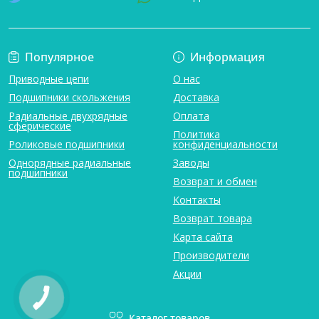
Популярное
Информация
Приводные цепи
О нас
Подшипники скольжения
Доставка
Радиальные двухрядные
Оплата
сферические
Политика
Роликовые подшипники
конфиденциальности
Однорядные радиальные
Заводы
подшипники
Возврат и обмен
Контакты
Возврат товара
Карта сайта
Производители
Акции
Каталог товаров