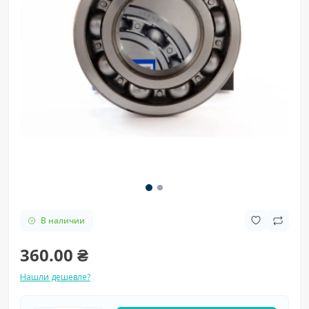
В наличии
360.00 ₴
Нашли дешевле?