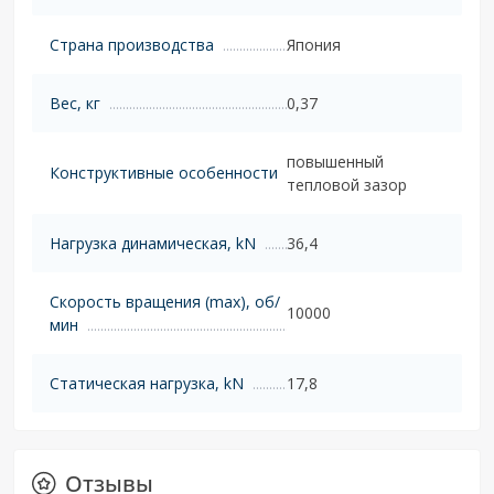
Страна производства
Япония
Вес, кг
0,37
повышенный
Конструктивные особенности
тепловой зазор
Нагрузка динамическая, kN
36,4
Скорость вращения (max), об/
10000
мин
Статическая нагрузка, kN
17,8
Отзывы