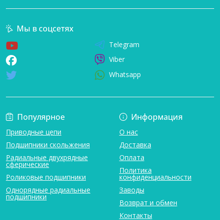
Мы в соцсетях
Telegram
Viber
Whatsapp
Популярное
Информация
Приводные цепи
О нас
Подшипники скольжения
Доставка
Радиальные двухрядные
Оплата
сферические
Политика
Роликовые подшипники
конфиденциальности
Однорядные радиальные
Заводы
подшипники
Возврат и обмен
Контакты