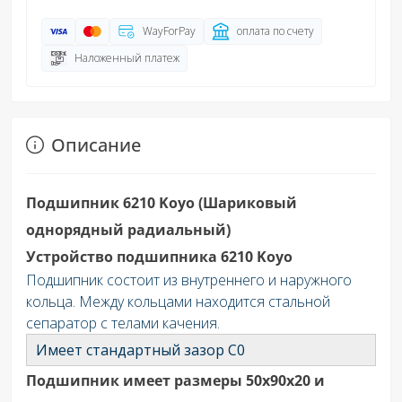
WayForPay
оплата по счету
Наложенный платеж
Описание
Подшипник 6210 Koyo (Шариковый
однорядный радиальный)
Устройство подшипника 6210 Koyo
Подшипник состоит из внутреннего и наружного
кольца. Между кольцами находится стальной
сепаратор с телами качения.
Имеет стандартный зазор C0
Подшипник имеет размеры 50х90х20 и