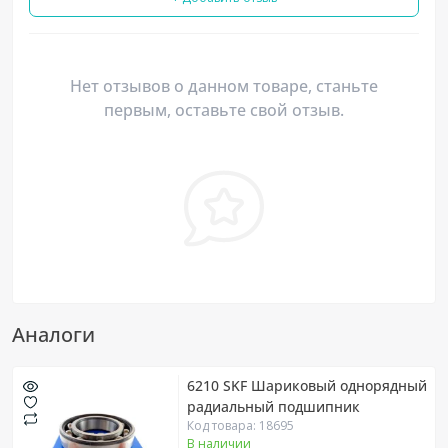
Нет отзывов о данном товаре, станьте
первым, оставьте свой отзыв.
Аналоги
6210 SKF Шариковый однорядный
радиальный подшипник
Код товара: 18695
В наличии