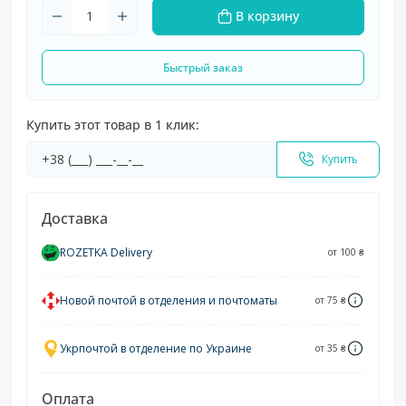
В корзину
Быстрый заказ
Купить этот товар в 1 клик:
Купить
Доставка
ROZETKA Delivery
от 100 ₴
Новой почтой в отделения и почтоматы
от 75 ₴
Укрпочтой в отделение по Украине
от 35 ₴
Оплата