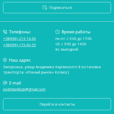
Подписаться
Условия соглашения
Телефоны:
Время работы
+38(096)-213-14-00
пн-пт: с 9:00 до 17:00
сб: с 9:00 до 14:00
+38(099)-173-60-55
вс: выходной
Наш адрес
Запорожье, улица Академика Карпинского 8 (остановка
транспорта: «Южный рынок» Космос)
E-mail
podshipnikizp@gmail.com
Перейти в контакты