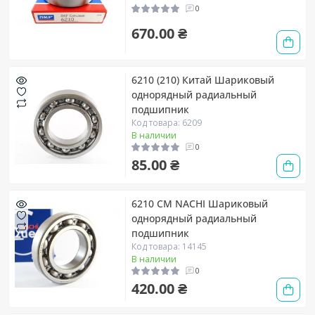
0
670.00 ₴
6210 (210) Китай Шариковый
однорядный радиальный
подшипник
Код товара: 6209
В наличии
0
85.00 ₴
6210 CM NACHI Шариковый
однорядный радиальный
подшипник
Код товара: 14145
В наличии
0
420.00 ₴