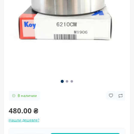
В наличии
480.00 ₴
Нашли дешевле?