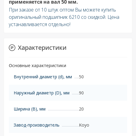
применяется на вал 50 мм.
При заказе от 10 штук оптом Вы можете купить
оригинальный подшипник 6210 со скидкой. Цена
устанавливается отдельно!
Характеристики
Основные характеристики
Внутренний диаметр (d), мм
50
Наружный диаметр (D), мм
90
Ширина (B), мм
20
Завод-производитель
Koyo