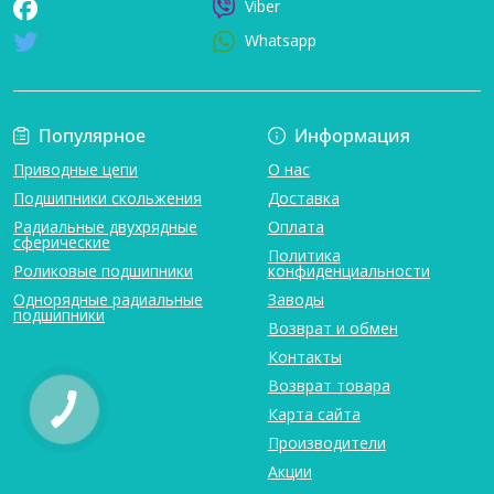
Viber
Whatsapp
Популярное
Информация
Приводные цепи
О нас
Подшипники скольжения
Доставка
Радиальные двухрядные
Оплата
сферические
Политика
Роликовые подшипники
конфиденциальности
Однорядные радиальные
Заводы
подшипники
Возврат и обмен
Контакты
Возврат товара
Карта сайта
Производители
Акции