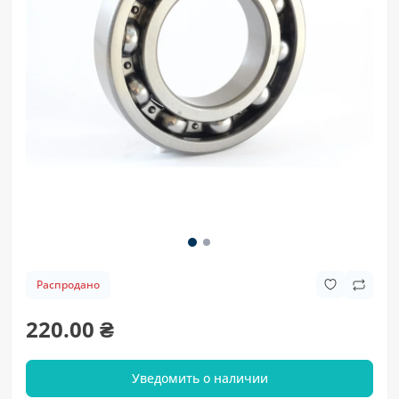
Распродано
220.00 ₴
Уведомить о наличии