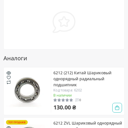
Аналоги
6212 (212) Китай Шариковый
однорядный радиальный
подшипник
Код товара: 6202
В наличии
0
130.00 ₴
6212 ZVL Шариковый однорядный
ТОП ПРОДАЖІВ