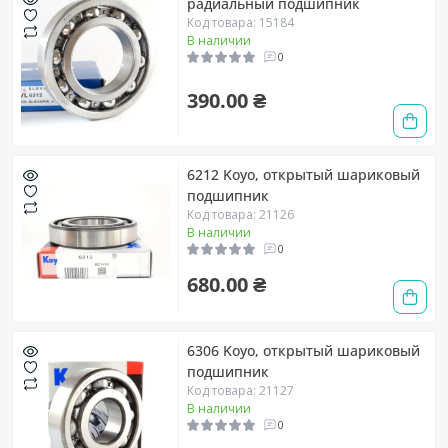
радиальный подшипник
Код товара: 15184
В наличии
0
390.00 ₴
6212 Koyo, открытый шариковый
подшипник
Код товара: 21126
В наличии
0
680.00 ₴
6306 Koyo, открытый шариковый
подшипник
Код товара: 21127
В наличии
0