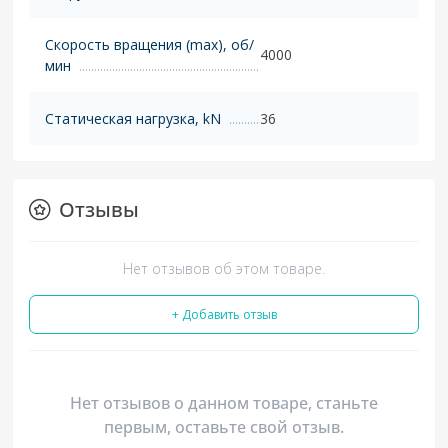
Скорость вращения (max), об/
4000
мин
Статическая нагрузка, kN
36
Отзывы
Нет отзывов об этом товаре.
+ Добавить отзыв
Нет отзывов о данном товаре, станьте
первым, оставьте свой отзыв.