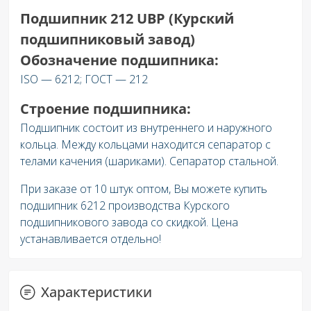
Подшипник 212 UBP (Курский
подшипниковый завод)
Обозначение подшипника:
ISO — 6212; ГОСТ — 212
Строение подшипника:
Подшипник состоит из внутреннего и наружного
кольца. Между кольцами находится сепаратор с
телами качения (шариками). Сепаратор стальной.
При заказе от 10 штук оптом, Вы можете купить
подшипник 6212 производства Курского
подшипникового завода со скидкой. Цена
устанавливается отдельно!
Характеристики