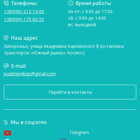
Телефоны:
Время работы
+38(096)-213-14-00
пн-пт: с 9:00 до 17:00
сб: с 9:00 до 14:00
+38(099)-173-60-55
вс: выходной
Наш адрес
Запорожье, улица Академика Карпинского 8 (остановка
транспорта: «Южный рынок» Космос)
E-mail
podshipnikizp@gmail.com
Перейти в контакты
Мы в соцсетях
Telegram