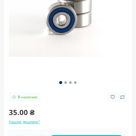
В наличии
35.00 ₴
Нашли дешевле?