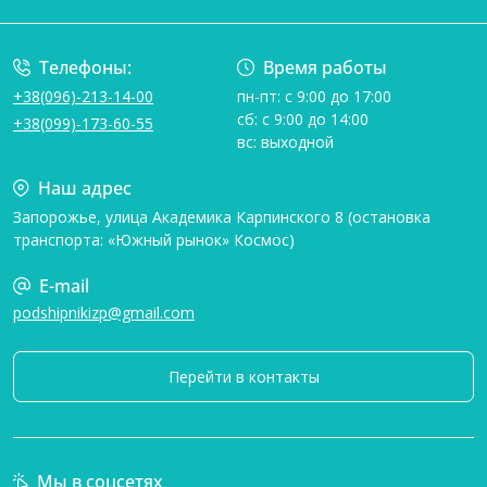
Телефоны:
Время работы
+38(096)-213-14-00
пн-пт: с 9:00 до 17:00
сб: с 9:00 до 14:00
+38(099)-173-60-55
вс: выходной
Наш адрес
Запорожье, улица Академика Карпинского 8 (остановка
транспорта: «Южный рынок» Космос)
E-mail
podshipnikizp@gmail.com
Перейти в контакты
Мы в соцсетях