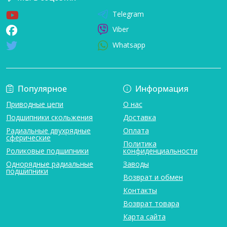
Telegram
Viber
Whatsapp
Популярное
Информация
Приводные цепи
О нас
Подшипники скольжения
Доставка
Радиальные двухрядные
Оплата
сферические
Политика
Роликовые подшипники
конфиденциальности
Однорядные радиальные
Заводы
подшипники
Возврат и обмен
Контакты
Возврат товара
Карта сайта