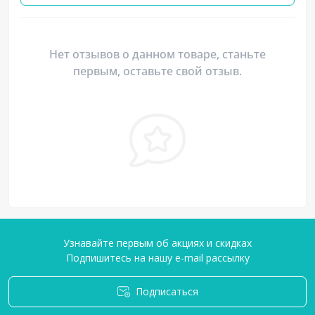
Нет отзывов о данном товаре, станьте
первым, оставьте свой отзыв.
Узнавайте первым об акциях и скидках
Подпишитесь на нашу e-mail рассылку
Подписаться
Условия соглашения