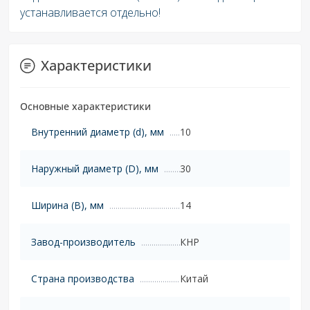
устанавливается отдельно!
Характеристики
Основные характеристики
Внутренний диаметр (d), мм
10
Наружный диаметр (D), мм
30
Ширина (B), мм
14
Завод-производитель
КНР
Страна производства
Китай