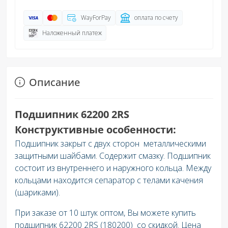
WayForPay
оплата по счету
Наложенный платеж
Описание
Подшипник 62200 2RS
Конструктивные особенности:
Подшипник закрыт с двух сторон металлическими
защитными шайбами. Содержит смазку. Подшипник
состоит из внутреннего и наружного кольца. Между
кольцами находится сепаратор с телами качения
(шариками).
При заказе от 10 штук оптом, Вы можете купить
подшипник 62200 2RS (180200) со скидкой. Цена