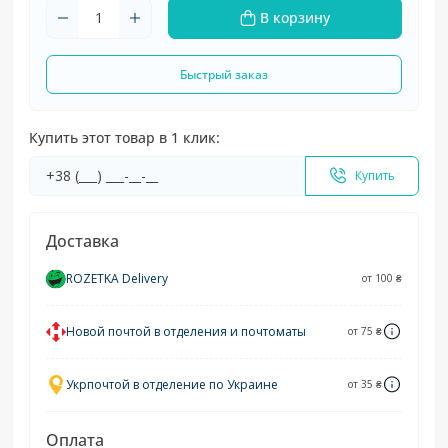
В корзину
Быстрый заказ
Купить этот товар в 1 клик:
Купить
Доставка
ROZETKA Delivery
от 100 ₴
Новой почтой в отделения и почтоматы
от 75 ₴
Укрпочтой в отделение по Украине
от 35 ₴
Оплата