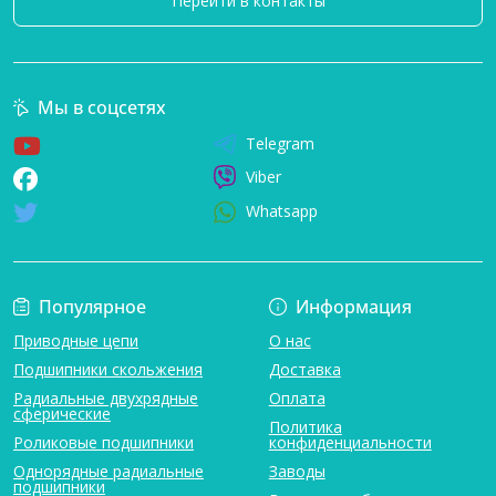
Перейти в контакты
Мы в соцсетях
Telegram
Viber
Whatsapp
Популярное
Информация
Приводные цепи
О нас
Подшипники скольжения
Доставка
Радиальные двухрядные
Оплата
сферические
Политика
Роликовые подшипники
конфиденциальности
Однорядные радиальные
Заводы
подшипники