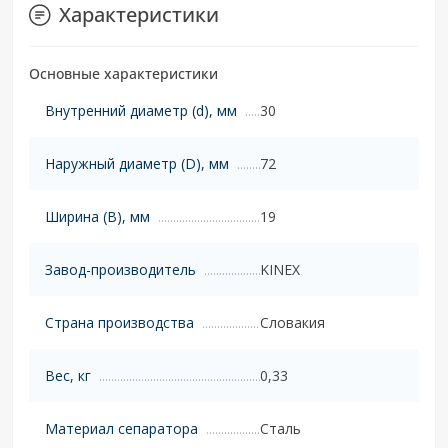
Характеристики
Основные характеристики
Внутренний диаметр (d), мм
30
Наружный диаметр (D), мм
72
Ширина (B), мм
19
Завод-производитель
KINEX
Страна производства
Словакия
Вес, кг
0,33
Материал сепаратора
Сталь