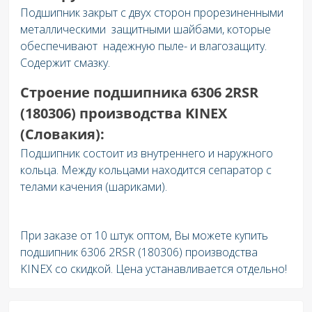
Подшипник закрыт с двух сторон прорезиненными
металлическими защитными шайбами, которые
обеспечивают надежную пыле- и влагозащиту.
Содержит смазку.
Строение подшипника 6306 2RSR
(180306) производства KINEX
(Словакия):
Подшипник состоит из внутреннего и наружного
кольца. Между кольцами находится сепаратор с
телами качения (шариками).
При заказе от 10 штук оптом, Вы можете купить
подшипник 6306 2RSR (180306) производства
KINEX со скидкой. Цена устанавливается отдельно!