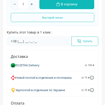
В корзину
Быстрый заказ
Купить этот товар в 1 клик:
Купить
Доставка
ROZETKA Delivery
от 100 ₴
Новой почтой в отделения и почтоматы
от 75 ₴
Укрпочтой в отделение по Украине
от 35 ₴
Оплата