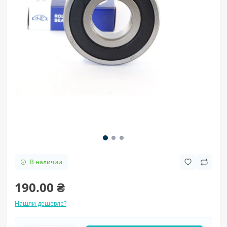
В наличии
190.00 ₴
Нашли дешевле?