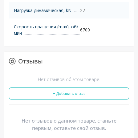
Нагрузка динамическая, kN
27
Скорость вращения (max), об/
6700
мин
Отзывы
Нет отзывов об этом товаре.
+ Добавить отзыв
Нет отзывов о данном товаре, станьте
первым, оставьте свой отзыв.