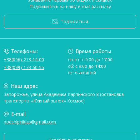
Подпишитесь на нашу e-mail рассылку
Подписаться
Условия соглашения
Телефоны:
Время работы
+38(096)-213-14-00
пн-пт: с 9:00 до 17:00
сб: с 9:00 до 14:00
+38(099)-173-60-55
вс: выходной
Наш адрес
Запорожье, улица Академика Карпинского 8 (остановка
транспорта: «Южный рынок» Космос)
E-mail
podshipnikizp@gmail.com