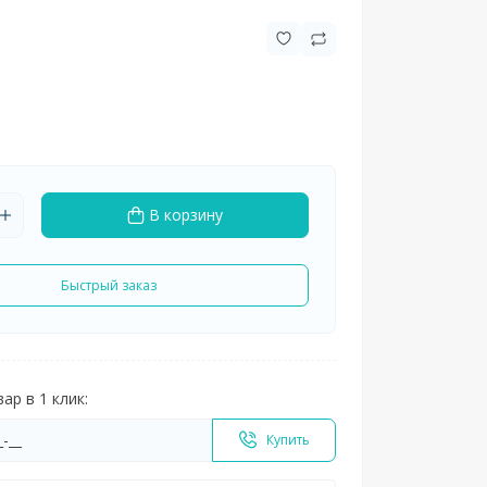
В корзину
Быстрый заказ
ар в 1 клик:
Купить