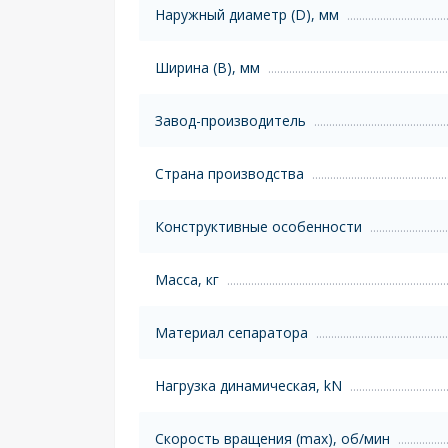
Наружный диаметр (D), мм
Ширина (B), мм
Завод-производитель
Страна производства
Конструктивные особенности
Масса, кг
Материал сепаратора
Нагрузка динамическая, kN
Скорость вращения (max), об/мин