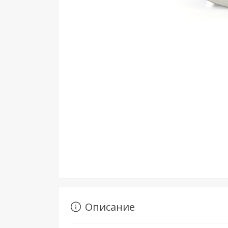
Описание