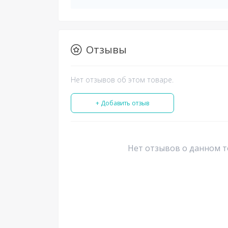
Отзывы
Нет отзывов об этом товаре.
+ Добавить отзыв
Нет отзывов о данном т