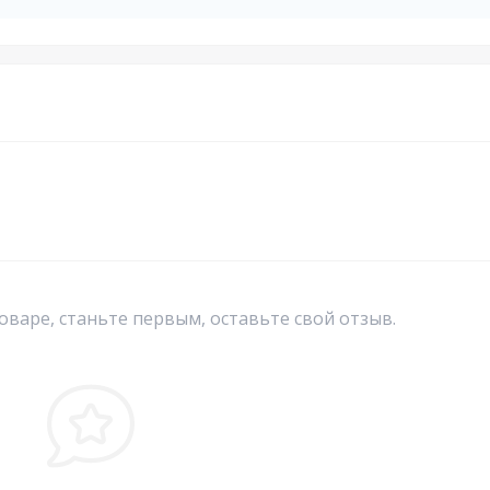
оваре, станьте первым, оставьте свой отзыв.