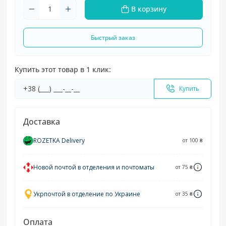
В корзину
Быстрый заказ
Купить этот товар в 1 клик:
Купить
Доставка
ROZETKA Delivery
от 100 ₴
Новой почтой в отделения и почтоматы
от 75 ₴
Укрпочтой в отделение по Украине
от 35 ₴
Оплата