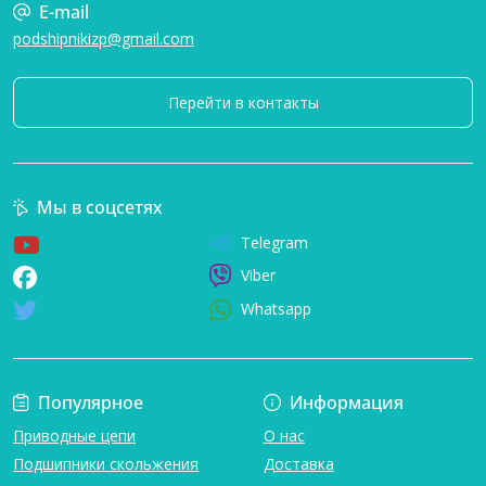
E-mail
podshipnikizp@gmail.com
Перейти в контакты
Мы в соцсетях
Telegram
Viber
Whatsapp
Популярное
Информация
Приводные цепи
О нас
Подшипники скольжения
Доставка