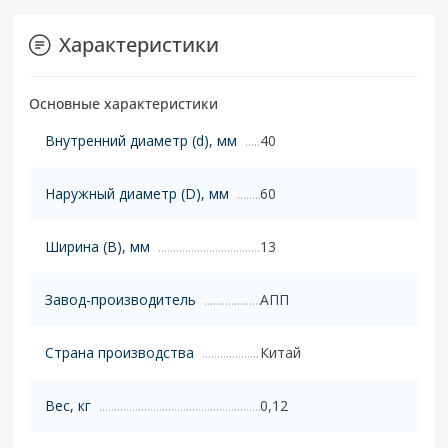
Характеристики
Основные характеристики
Внутренний диаметр (d), мм
40
Наружный диаметр (D), мм
60
Ширина (B), мм
13
Завод-производитель
АПП
Страна производства
Китай
Вес, кг
0,12