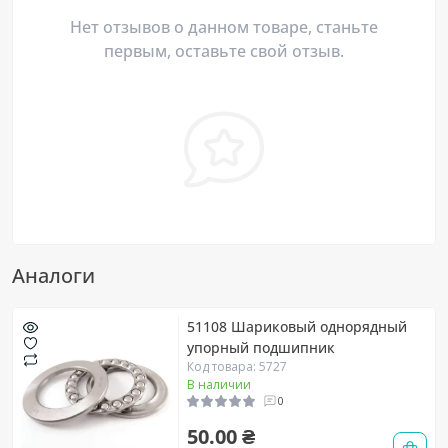
Нет отзывов о данном товаре, станьте
первым, оставьте свой отзыв.
Аналоги
51108 Шариковый однорядный
упорный подшипник
Код товара: 5727
В наличии
0
50.00 ₴