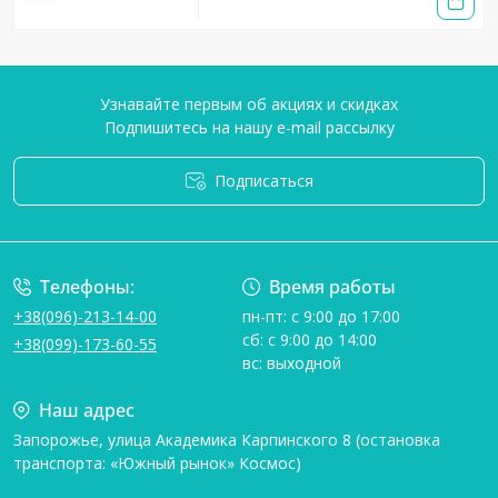
Узнавайте первым об акциях и скидках
Подпишитесь на нашу e-mail рассылку
Подписаться
Условия соглашения
Телефоны:
Время работы
+38(096)-213-14-00
пн-пт: с 9:00 до 17:00
сб: с 9:00 до 14:00
+38(099)-173-60-55
вс: выходной
Наш адрес
Запорожье, улица Академика Карпинского 8 (остановка
транспорта: «Южный рынок» Космос)