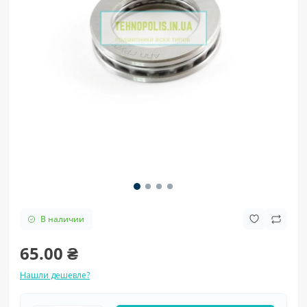
В наличии
65.00 ₴
Нашли дешевле?