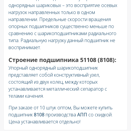
однорядных шариковых – это восприятие осевых
нагрузок направленных только в одном
направлении. Предельные скорости вращения
опорных подшипников существенно меньше по
сравнению с шарикоподшипниками радиального
типа. Радиальную нагрузку данный подшипник не
воспринимает.
Строение подшипника 51108 (8108):
Упорный однорядный шарикоподшипник
представляет собой конструктивный узел,
состоящий из двух колец, между которых
устанавливается металлический сепаратор с
телами качения.
При заказе от 10 штук оптом, Вы можете купить
подшипник
8108
производства
АПП
со скидкой.
Цена устанавливается отдельно!