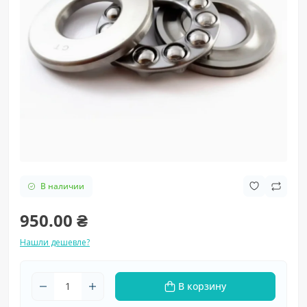
В наличии
950.00 ₴
Нашли дешевле?
В корзину