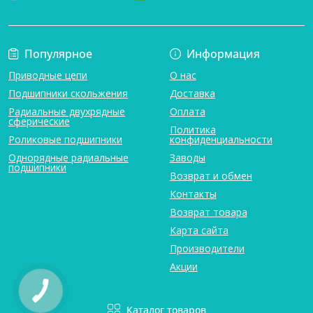
Популярное
Информация
Приводные цепи
О нас
Подшипники скольжения
Доставка
Радиальные двухрядные
Оплата
сферические
Политика
Роликовые подшипники
конфиденциальности
Однорядные радиальные
Заводы
подшипники
Возврат и обмен
Контакты
Возврат товара
Карта сайта
Производители
Акции
Каталог товаров