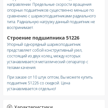
направлении. Предельные скорости вращения
опорных подшипников существенно меньше по
сравнению с шарикоподшипниками радиального
типа. Радиальную нагрузку данный подшипник не
воспринимает.
Строение подшипника 51226
Упорный однорядный шарикоподшипник
представляет собой конструктивный узел,
состоящий из двух колец, между которых
устанавливается металлический сепаратор с
телами качения.
При заказе от 10 штук оптом, Вы можете купить
подшипник 51226 со скидкой. Цена
устанавливается отдельно!
Характеристики