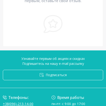
первым, оставьте свой отзыв.
Узнавайте первым об акциях и скидках
Подпишитесь на нашу e-mail рассылку
Подписаться
Условия соглашения
Телефоны:
Время работы
+38(096)-213-14-00
пн-пт: с 9:00 до 17:00