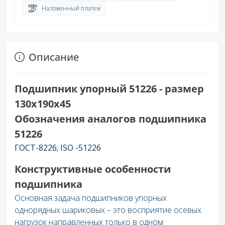
Наложенный платеж
Описание
Подшипник упорный 51226 - размер
130х190х45
Обозначения аналогов подшипника
51226
ГОСТ-8226; ISO -51226
Конструктивные особенности
подшипника
Основная задача подшипников упорных
однорядных шариковых – это восприятие осевых
нагрузок направленных только в одном