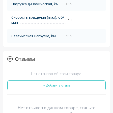
Нагрузка динамическая, kN
186
Скорость вращения (max), об/
950
мин
Статическая нагрузка, kN
585
Отзывы
Нет отзывов об этом товаре.
+ Добавить отзыв
Нет отзывов о данном товаре, станьте