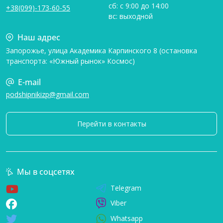
сб: с 9:00 до 14:00
+38(099)-173-60-55
вс: выходной
Наш адрес
Запорожье, улица Академика Карпинского 8 (остановка
транспорта: «Южный рынок» Космос)
E-mail
podshipnikizp@gmail.com
Перейти в контакты
Мы в соцсетях
Telegram
Viber
Whatsapp