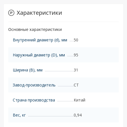
Характеристики
Основные характеристики
Внутренний диаметр (d), мм
50
Наружный диаметр (D), мм
95
Ширина (B), мм
31
Завод-производитель
CT
Страна производства
Китай
Вес, кг
0,94