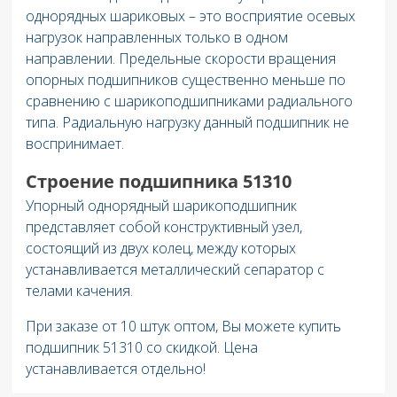
однорядных шариковых – это восприятие осевых
нагрузок направленных только в одном
направлении. Предельные скорости вращения
опорных подшипников существенно меньше по
сравнению с шарикоподшипниками радиального
типа. Радиальную нагрузку данный подшипник не
воспринимает.
Строение подшипника 51310
Упорный однорядный шарикоподшипник
представляет собой конструктивный узел,
состоящий из двух колец, между которых
устанавливается металлический сепаратор с
телами качения.
При заказе от 10 штук оптом, Вы можете купить
подшипник 51310 со скидкой. Цена
устанавливается отдельно!