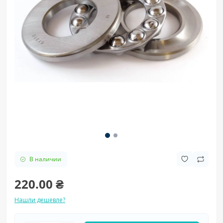
В наличии
220.00 ₴
Нашли дешевле?