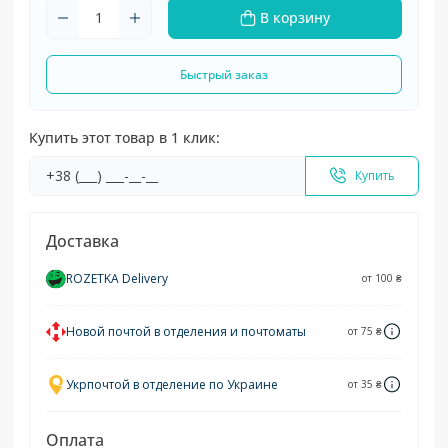
В корзину
Быстрый заказ
Купить этот товар в 1 клик:
Купить
Доставка
ROZETKA Delivery
от 100 ₴
Новой почтой в отделения и почтоматы
от 75 ₴
Укрпочтой в отделение по Украине
от 35 ₴
Оплата