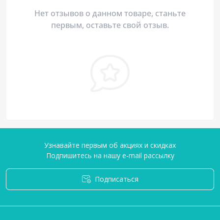
Нет отзывов о данном товаре, станьте
первым, оставьте свой отзыв.
Узнавайте первым об акциях и скидках
Подпишитесь на нашу e-mail рассылку
Подписаться
Условия соглашения