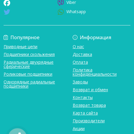
Viber
Whatsapp
Популярное
Информация
Приводные цепи
О нас
Подшипники скольжения
Доставка
Радиальные двухрядные
Оплата
сферические
Политика
Роликовые подшипники
конфиденциальности
Однорядные радиальные
Заводы
подшипники
Возврат и обмен
Контакты
Возврат товара
Карта сайта
Производители
Акции