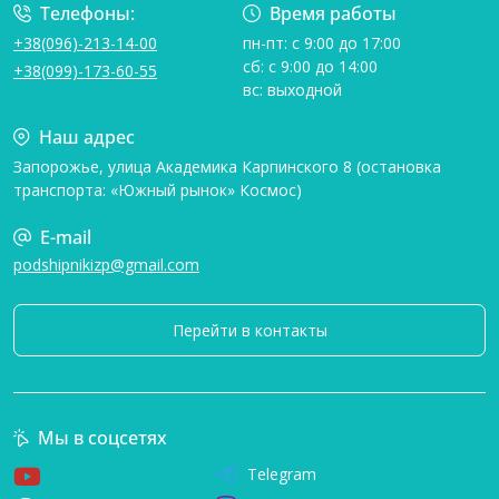
Телефоны:
Время работы
+38(096)-213-14-00
пн-пт: с 9:00 до 17:00
сб: с 9:00 до 14:00
+38(099)-173-60-55
вс: выходной
Наш адрес
Запорожье, улица Академика Карпинского 8 (остановка
транспорта: «Южный рынок» Космос)
E-mail
podshipnikizp@gmail.com
Перейти в контакты
Мы в соцсетях
Telegram