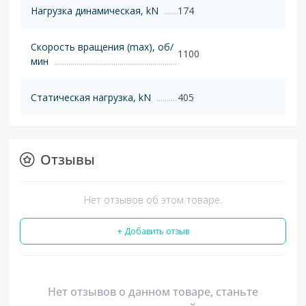
Нагрузка динамическая, kN
174
Скорость вращения (max), об/
1100
мин
Статическая нагрузка, kN
405
Отзывы
Нет отзывов об этом товаре.
+ Добавить отзыв
Нет отзывов о данном товаре, станьте