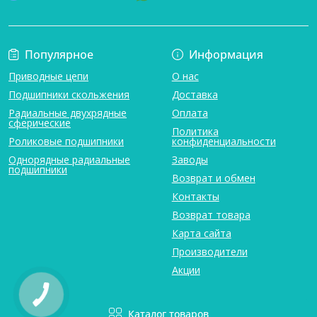
Популярное
Информация
Приводные цепи
О нас
Подшипники скольжения
Доставка
Радиальные двухрядные
Оплата
сферические
Политика
Роликовые подшипники
конфиденциальности
Однорядные радиальные
Заводы
подшипники
Возврат и обмен
Контакты
Возврат товара
Карта сайта
Производители
Акции
Каталог товаров