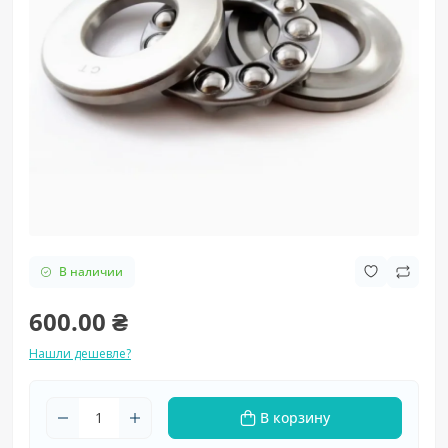
В наличии
600.00 ₴
Нашли дешевле?
В корзину