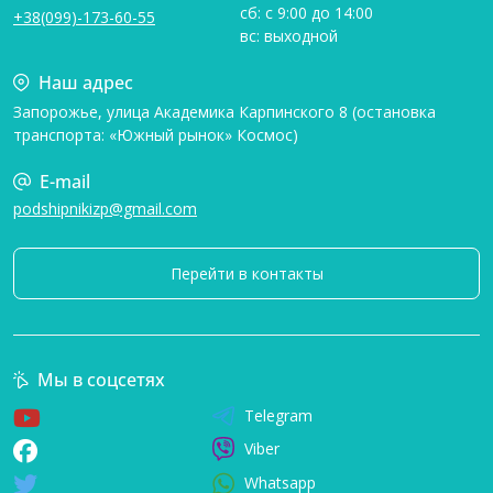
сб: с 9:00 до 14:00
+38(099)-173-60-55
вс: выходной
Наш адрес
Запорожье, улица Академика Карпинского 8 (остановка
транспорта: «Южный рынок» Космос)
E-mail
podshipnikizp@gmail.com
Перейти в контакты
Мы в соцсетях
Telegram
Viber
Whatsapp