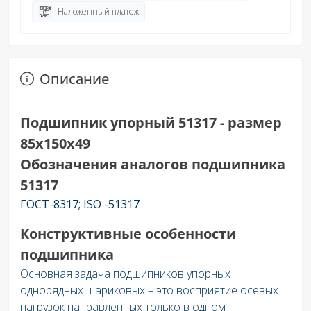
Наложенный платеж
Описание
Подшипник упорный 51317 - размер
85х150х49
Обозначения аналогов подшипника
51317
ГОСТ-8317; ISO -51317
Конструктивные особенности
подшипника
Основная задача подшипников упорных
однорядных шариковых – это восприятие осевых
нагрузок направленных только в одном