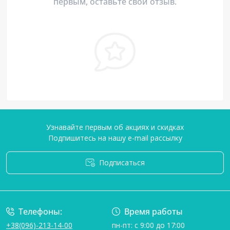
первым, оставьте свой отзыв.
Узнавайте первым об акциях и скидках
Подпишитесь на нашу e-mail рассылку
Подписаться
Условия соглашения
Телефоны:
Время работы
+38(096)-213-14-00
пн-пт: с 9:00 до 17:00