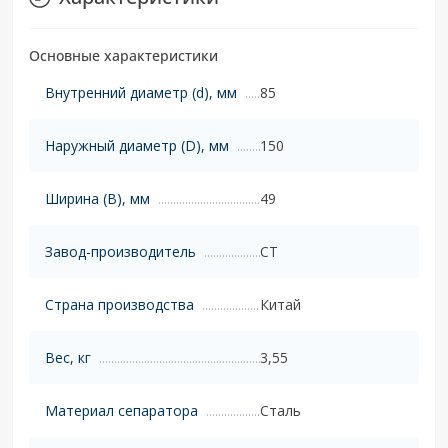
Основные характеристики
Внутренний диаметр (d), мм
85
Наружный диаметр (D), мм
150
Ширина (B), мм
49
Завод-производитель
CT
Страна производства
Китай
Вес, кг
3,55
Материал сепаратора
Сталь