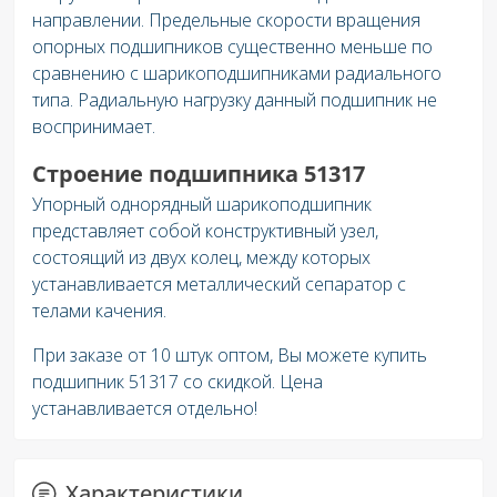
направлении. Предельные скорости вращения
опорных подшипников существенно меньше по
сравнению с шарикоподшипниками радиального
типа. Радиальную нагрузку данный подшипник не
воспринимает.
Строение подшипника 51317
Упорный однорядный шарикоподшипник
представляет собой конструктивный узел,
состоящий из двух колец, между которых
устанавливается металлический сепаратор с
телами качения.
При заказе от 10 штук оптом, Вы можете купить
подшипник 51317 со скидкой. Цена
устанавливается отдельно!
Характеристики