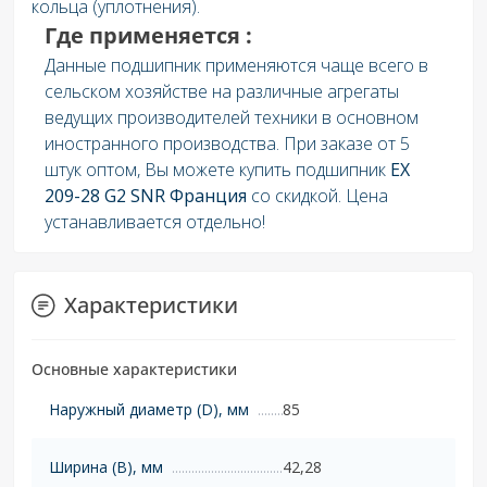
кольца (уплотнения).
Где применяется
:
Данные подшипник применяются чаще всего в
сельском хозяйстве на различные агрегаты
ведущих производителей техники в основном
иностранного производства. При заказе от 5
штук оптом, Вы можете купить подшипник
EX
209-28 G2
SNR Франция
со скидкой. Цена
устанавливается отдельно!
Характеристики
Основные характеристики
Наружный диаметр (D), мм
85
Ширина (B), мм
42,28