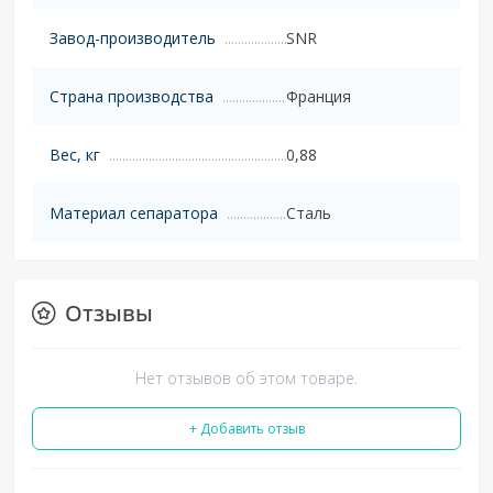
Завод-производитель
SNR
Страна производства
Франция
Вес, кг
0,88
Материал сепаратора
Сталь
Отзывы
Нет отзывов об этом товаре.
+ Добавить отзыв