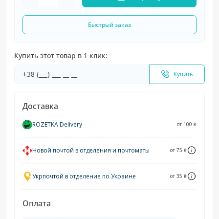
Быстрый заказ
Купить этот товар в 1 клик:
Купить
Доставка
ROZETKA Delivery
от 100 ₴
Новой почтой в отделения и почтоматы
от 75 ₴
Укрпочтой в отделение по Украине
от 35 ₴
Оплата