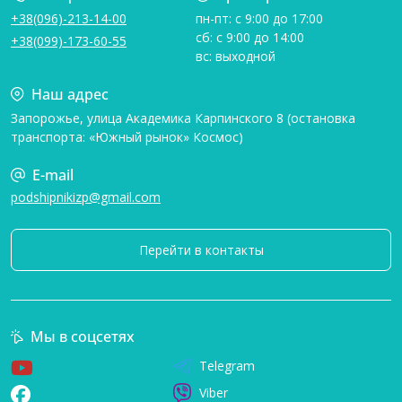
+38(096)-213-14-00
пн-пт: с 9:00 до 17:00
сб: с 9:00 до 14:00
+38(099)-173-60-55
вс: выходной
Наш адрес
Запорожье, улица Академика Карпинского 8 (остановка
транспорта: «Южный рынок» Космос)
E-mail
podshipnikizp@gmail.com
Перейти в контакты
Мы в соцсетях
Telegram
Viber