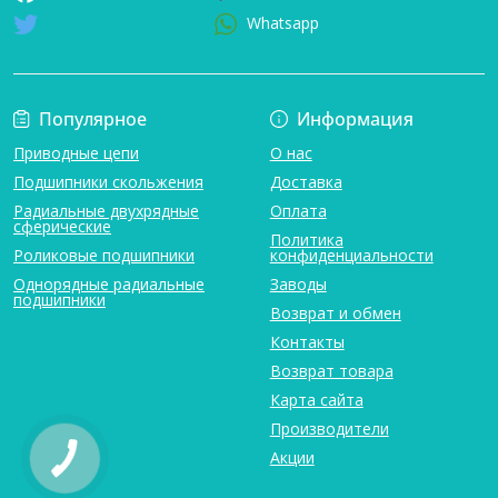
Whatsapp
Популярное
Информация
Приводные цепи
О нас
Подшипники скольжения
Доставка
Радиальные двухрядные
Оплата
сферические
Политика
Роликовые подшипники
конфиденциальности
Однорядные радиальные
Заводы
подшипники
Возврат и обмен
Контакты
Возврат товара
Карта сайта
Производители
Акции