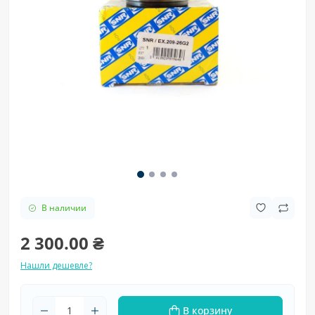
В наличии
2 300.00 ₴
Нашли дешевле?
В корзину