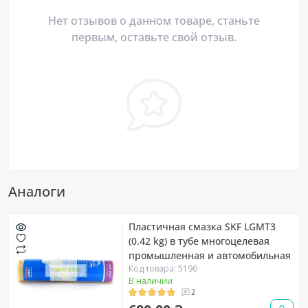
Нет отзывов о данном товаре, станьте
первым, оставьте свой отзыв.
Аналоги
Пластичная смазка SKF LGMT3
(0.42 kg) в тубе многоцелевая
промышленная и автомобильная
Код товара: 5196
В наличии
2