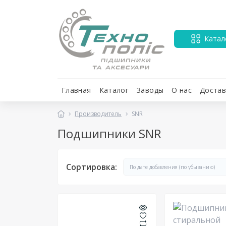
Катал
Главная
Каталог
Заводы
О нас
Достав
Производитель
SNR
Подшипники SNR
Сортировка: