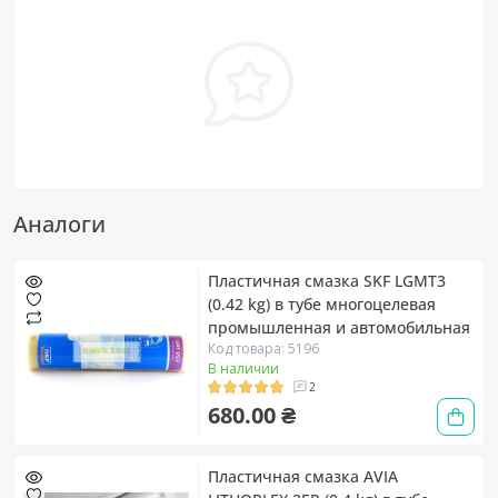
Аналоги
Пластичная смазка SKF LGMT3
(0.42 kg) в тубе многоцелевая
промышленная и автомобильная
Код товара: 5196
В наличии
2
680.00 ₴
Пластичная смазка AVIA