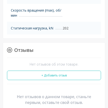
Скорость вращения (max), об/
мин
Статическая нагрузка, kN
202
Отзывы
Нет отзывов об этом товаре.
+ Добавить отзыв
Нет отзывов о данном товаре, станьте
первым, оставьте свой отзыв.