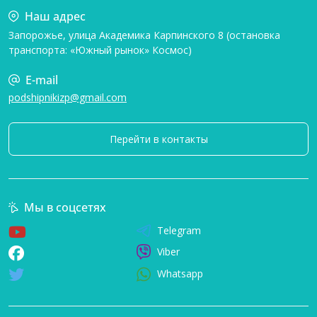
Наш адрес
Запорожье, улица Академика Карпинского 8 (остановка
транспорта: «Южный рынок» Космос)
E-mail
podshipnikizp@gmail.com
Перейти в контакты
Мы в соцсетях
Telegram
Viber
Whatsapp