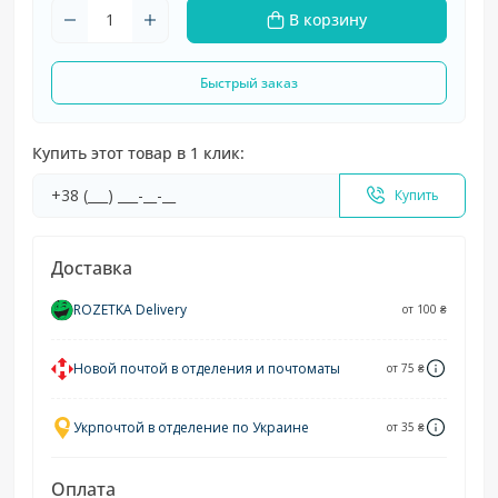
В корзину
Быстрый заказ
Купить этот товар в 1 клик:
Купить
Доставка
ROZETKA Delivery
от 100 ₴
Новой почтой в отделения и почтоматы
от 75 ₴
Укрпочтой в отделение по Украине
от 35 ₴
Оплата