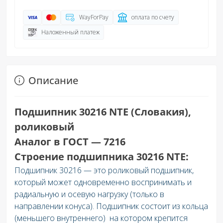
WayForPay
оплата по счету
Наложенный платеж
Описание
Подшипник 30216 NTE (Словакия),
роликовый
Аналог в ГОСТ — 7216
Строение подшипника 30216 NTE:
Подшипник 30216
— это роликовый подшипник,
который может одновременно воспринимать и
радиальную и осевую нагрузку (только в
направлении конуса). Подшипник состоит из кольца
(меньшего внутреннего) на котором крепится