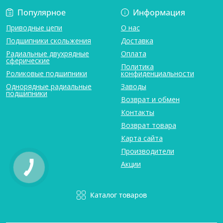
Популярное
Информация
Приводные цепи
О нас
Подшипники скольжения
Доставка
Радиальные двухрядные
Оплата
сферические
Политика
Роликовые подшипники
конфиденциальности
Однорядные радиальные
Заводы
подшипники
Возврат и обмен
Контакты
Возврат товара
Карта сайта
Производители
Акции
Каталог товаров