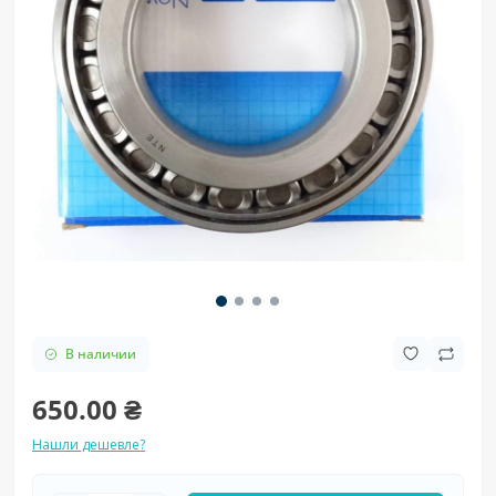
В наличии
650.00 ₴
Нашли дешевле?