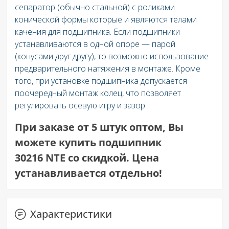
сепаратор (обычно стальной) с роликами
конической формы которые и являются телами
качения для подшипника. Если подшипники
устанавливаются в одной опоре — парой
(конусами друг другу), то возможно использование
предварительного натяжения в монтаже. Кроме
того, при установке подшипника допускается
поочередный монтаж колец, что позволяет
регулировать осевую игру и зазор.
При заказе от 5 штук оптом, Вы
можете купить подшипник
30216 NTE со скидкой. Цена
устанавливается отдельно!
Характеристики