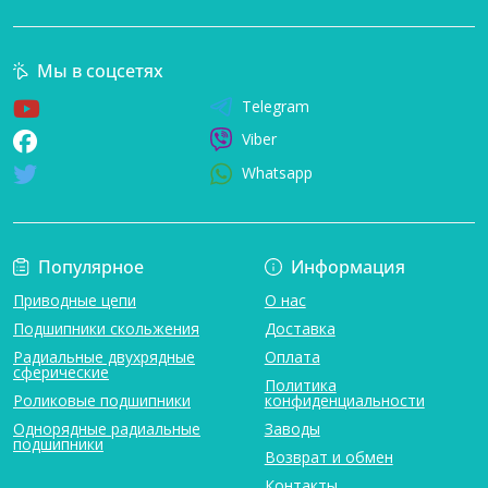
Мы в соцсетях
Telegram
Viber
Whatsapp
Популярное
Информация
Приводные цепи
О нас
Подшипники скольжения
Доставка
Радиальные двухрядные
Оплата
сферические
Политика
Роликовые подшипники
конфиденциальности
Однорядные радиальные
Заводы
подшипники
Возврат и обмен
Контакты