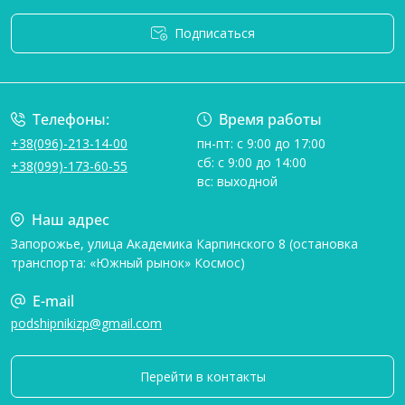
Подписаться
Условия соглашения
Телефоны:
Время работы
+38(096)-213-14-00
пн-пт: с 9:00 до 17:00
сб: с 9:00 до 14:00
+38(099)-173-60-55
вс: выходной
Наш адрес
Запорожье, улица Академика Карпинского 8 (остановка
транспорта: «Южный рынок» Космос)
E-mail
podshipnikizp@gmail.com
Перейти в контакты