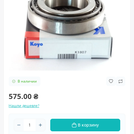
В наличии
575.00 ₴
Нашли дешевле?
В корзину