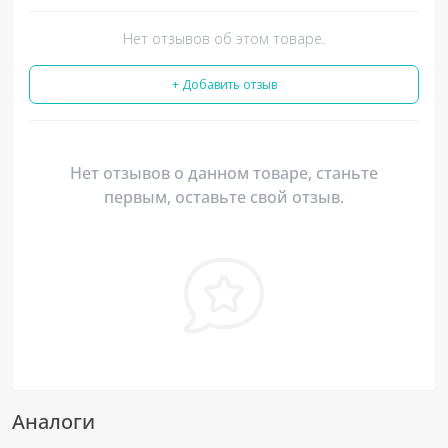
Нет отзывов об этом товаре.
+ Добавить отзыв
Нет отзывов о данном товаре, станьте
первым, оставьте свой отзыв.
Аналоги