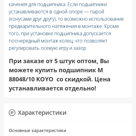
качения для подшипника. Если подшипники
устанавливаются в одной опоре — парой
(конусами друг другу), то возможно использование
предварительного натяжения в монтаже. Кроме
того, при установке подшипника допускается
поочередный монтаж колец, что позволяет
регулировать осевую игру и зазор.
При заказе от 5 штук оптом, Вы
можете купить подшипник M
88048/10 KOYO со скидкой. Цена
устанавливается отдельно!
Характеристики
Основные характеристики