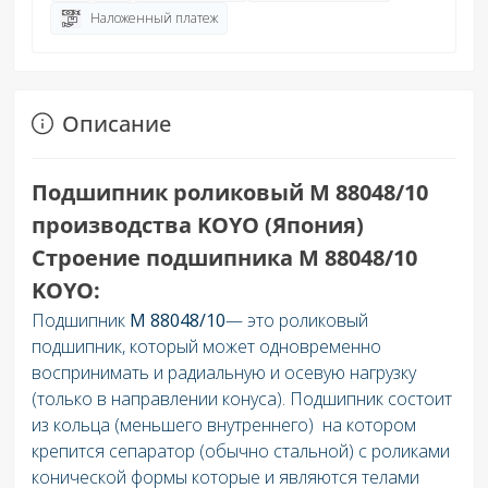
Наложенный платеж
Описание
Подшипник роликовый M 88048/10
производства KOYO (Япония)
Строение подшипника M 88048/10
KOYO:
Подшипник
M 88048/10
— это роликовый
подшипник, который может одновременно
воспринимать и радиальную и осевую нагрузку
(только в направлении конуса). Подшипник состоит
из кольца (меньшего внутреннего) на котором
крепится сепаратор (обычно стальной) с роликами
конической формы которые и являются телами