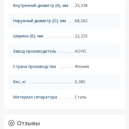
Внутренний диаметр (d), мм
33,338
Наружный диаметр (D), мм
68,262
Ширина (B), мм
22,225
Завод-производитель
KOYO
Страна производства
Япония
Вес, кг
0,385
Материал сепаратора
Сталь
Отзывы