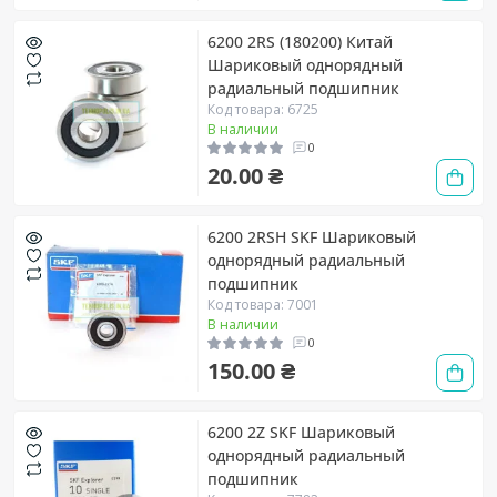
6200 2RS (180200) Китай
Шариковый однорядный
радиальный подшипник
Код товара: 6725
В наличии
0
20.00 ₴
6200 2RSH SKF Шариковый
однорядный радиальный
подшипник
Код товара: 7001
В наличии
0
150.00 ₴
6200 2Z SKF Шариковый
однорядный радиальный
подшипник