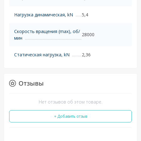
Нагрузка динамическая, kN
5,4
Скорость вращения (max), об/
28000
мин
Статическая нагрузка, kN
2,36
Отзывы
Нет отзывов об этом товаре.
+ Добавить отзыв