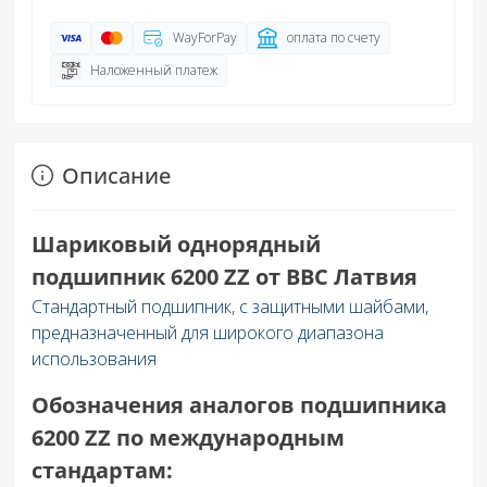
WayForPay
оплата по счету
Наложенный платеж
Описание
Шариковый однорядный
подшипник 6200 ZZ от BBC Латвия
Стандартный подшипник, с защитными шайбами,
предназначенный для широкого диапазона
использования
Обозначения аналогов подшипника
6200 ZZ по международным
стандартам: