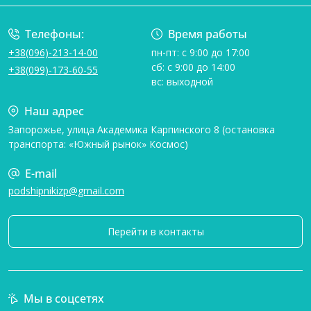
Телефоны:
Время работы
+38(096)-213-14-00
пн-пт: с 9:00 до 17:00
сб: с 9:00 до 14:00
+38(099)-173-60-55
вс: выходной
Наш адрес
Запорожье, улица Академика Карпинского 8 (остановка
транспорта: «Южный рынок» Космос)
E-mail
podshipnikizp@gmail.com
Перейти в контакты
Мы в соцсетях