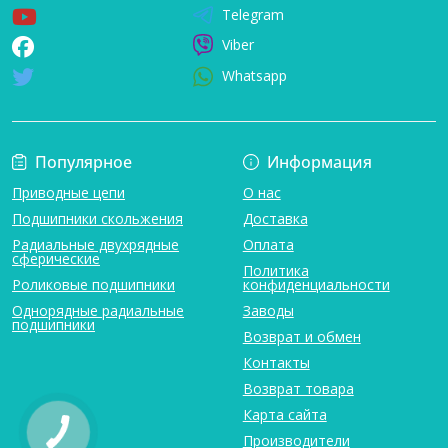
Telegram
Viber
Whatsapp
Популярное
Информация
Приводные цепи
О нас
Подшипники скольжения
Доставка
Радиальные двухрядные
Оплата
сферические
Политика
Роликовые подшипники
конфиденциальности
Однорядные радиальные
Заводы
подшипники
Возврат и обмен
Контакты
Возврат товара
Карта сайта
Производители