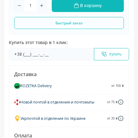
В корзину
Быстрый заказ
Купить этот товар в 1 клик:
Купить
Доставка
ROZETKA Delivery
от 100 ₴
Новой почтой в отделения и почтоматы
от 75 ₴
Укрпочтой в отделение по Украине
от 35 ₴
Оплата