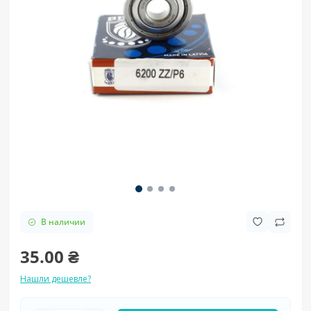
В наличии
35.00 ₴
Нашли дешевле?