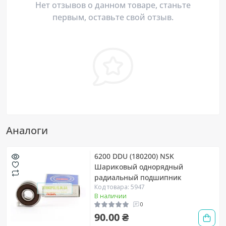
Нет отзывов о данном товаре, станьте
первым, оставьте свой отзыв.
Аналоги
6200 DDU (180200) NSK
Шариковый однорядный
радиальный подшипник
Код товара: 5947
В наличии
0
90.00 ₴