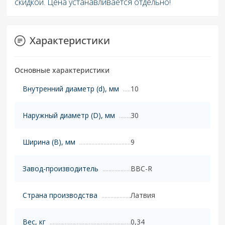
скидкой. Цена устанавливается отдельно!
Характеристики
Основные характеристики
Внутренний диаметр (d), мм
10
Наружный диаметр (D), мм
30
Ширина (B), мм
9
Завод-производитель
BBC-R
Страна производства
Латвия
Вес, кг
0,34