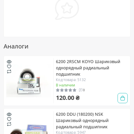
Аналоги
6200 2RSCM KOYO Шариковый
однорядный радиальный
подшипник
Код товара: 5132
В наличии
0
120.00 ₴
6200 DDU (180200) NSK
Шариковый однорядный
радиальный подшипник
Код товара: 5947