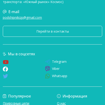
транспорта: «Южный рынок» Космос)
E-mail
podshipnikizp@gmail.com
Перейти в контакты
Мы в соцсетях
Telegram
Viber
Whatsapp
Популярное
Информация
Приводные цепи
О нас