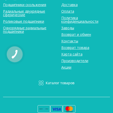
Подшипники скольжения
Доставка
Радиальные двухрядные
Оплата
сферические
Политика
Роликовые подшипники
конфиденциальности
Однорядные радиальные
Заводы
подшипники
Возврат и обмен
Контакты
Возврат товара
Карта сайта
Производители
Акции
Каталог товаров