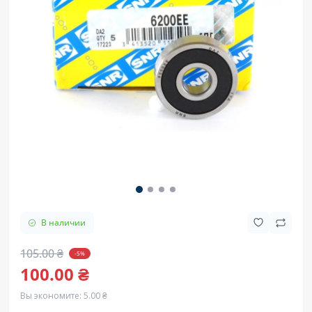
В наличии
105.00 ₴
-5%
100.00 ₴
Вы экономите:
5.00 ₴