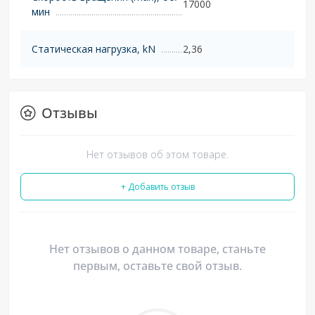
17000
мин
Статическая нагрузка, kN
2,36
Отзывы
Нет отзывов об этом товаре.
+ Добавить отзыв
Нет отзывов о данном товаре, станьте
первым, оставьте свой отзыв.