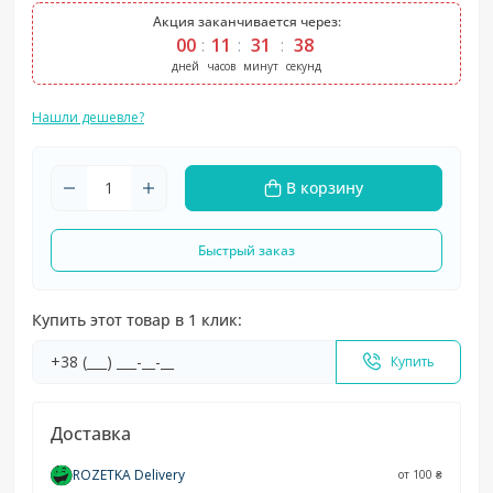
Акция заканчивается через:
00
11
31
38
дней
часов
минут
секунд
Нашли дешевле?
В корзину
Быстрый заказ
Купить этот товар в 1 клик:
Купить
Доставка
ROZETKA Delivery
от 100 ₴