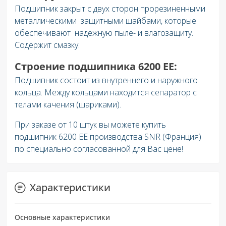
Подшипник закрыт с двух сторон прорезиненными
металлическими защитными шайбами, которые
обеспечивают надежную пыле- и влагозащиту.
Содержит смазку.
Строение подшипника 6200 EE:
Подшипник состоит из внутреннего и наружного
кольца. Между кольцами находится сепаратор с
телами качения (шариками).
При заказе от 10 штук вы можете купить
подшипник 6200 EE производства SNR (Франция)
по специально согласованной для Вас цене!
Характеристики
Основные характеристики