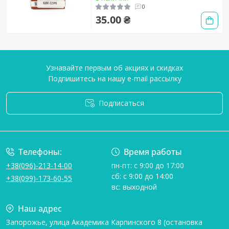
0
35.00 ₴
Узнавайте первым об акциях и скидках
Подпишитесь на нашу e-mail рассылку
Подписаться
Условия соглашения
Телефоны:
Время работы
+38(096)-213-14-00
пн-пт: с 9:00 до 17:00
сб: с 9:00 до 14:00
+38(099)-173-60-55
вс: выходной
Наш адрес
Запорожье, улица Академика Карпинского 8 (остановка