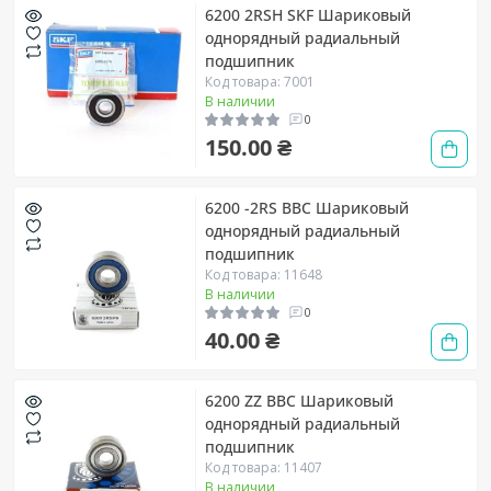
6200 2RSH SKF Шариковый
однорядный радиальный
подшипник
Код товара: 7001
В наличии
0
150.00 ₴
6200 -2RS BBC Шариковый
однорядный радиальный
подшипник
Код товара: 11648
В наличии
0
40.00 ₴
6200 ZZ BBC Шариковый
однорядный радиальный
подшипник
Код товара: 11407
В наличии