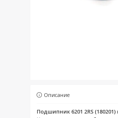
Описание
Подшипник 6201 2RS (180201)