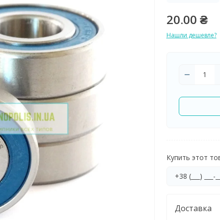
20.00 ₴
Нашли дешевле?
Купить этот тов
Доставка