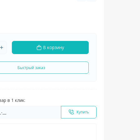
В корзину
Быстрый заказ
ар в 1 клик:
Купить