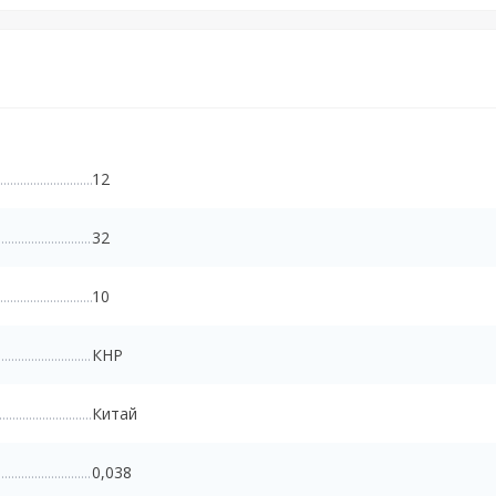
12
32
10
КНР
Китай
0,038