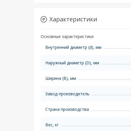
Характеристики
Основные характеристики
Внутренний диаметр (d), мм
Наружный диаметр (D), мм
Ширина (B), мм
Завод-производитель
Страна производства
Вес, кг