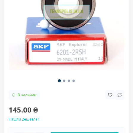
В наличии
145.00 ₴
Нашли дешевле?