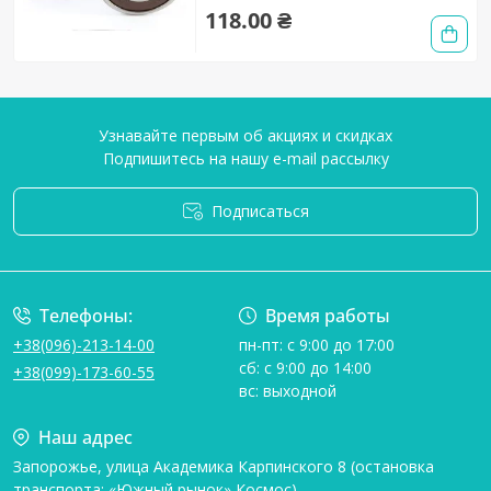
118.00 ₴
Узнавайте первым об акциях и скидках
Подпишитесь на нашу e-mail рассылку
Подписаться
Условия соглашения
Телефоны:
Время работы
+38(096)-213-14-00
пн-пт: с 9:00 до 17:00
сб: с 9:00 до 14:00
+38(099)-173-60-55
вс: выходной
Наш адрес
Запорожье, улица Академика Карпинского 8 (остановка
транспорта: «Южный рынок» Космос)