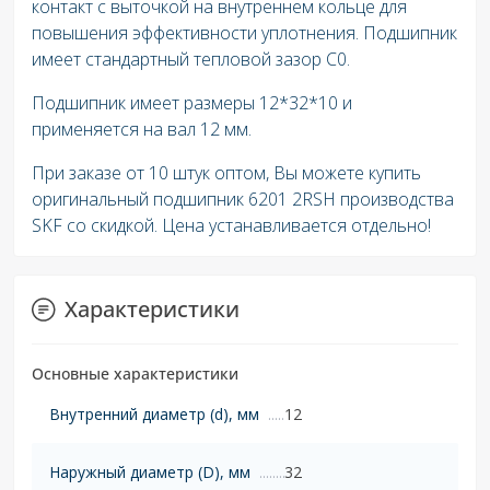
контакт с выточкой на внутреннем кольце для
повышения эффективности уплотнения. Подшипник
имеет стандартный тепловой зазор C0.
Подшипник имеет размеры 12*32*10 и
применяется на вал 12 мм.
При заказе от 10 штук оптом, Вы можете купить
оригинальный подшипник 6201 2RSH производства
SKF со скидкой. Цена устанавливается отдельно!
Характеристики
Основные характеристики
Внутренний диаметр (d), мм
12
Наружный диаметр (D), мм
32