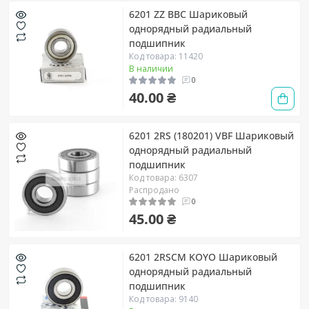
6201 ZZ BBC Шариковый
однорядный радиальный
подшипник
Код товара: 11420
В наличии
0
40.00 ₴
6201 2RS (180201) VBF Шариковый
однорядный радиальный
подшипник
Код товара: 6307
Распродано
0
45.00 ₴
6201 2RSCM KOYO Шариковый
однорядный радиальный
подшипник
Код товара: 9140