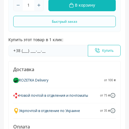
В корзину
Быстрый заказ
Купить этот товар в 1 клик:
Купить
Доставка
ROZETKA Delivery
от 100 ₴
Новой почтой в отделения и почтоматы
от 75 ₴
Укрпочтой в отделение по Украине
от 35 ₴
Оплата