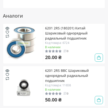
Аналоги
6201 2RS (180201) Китай
Шариковый однорядный
радиальный подшипник
Код товара: 6724
В наличии
0
20.00 ₴
6201 2RS BBC Шариковый
однорядный радиальный
подшипник
Код товара: 11658
В наличии
0
50.00 ₴