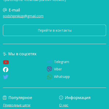
E-mail
podshipnikizp@gmail.com
Перейти в контакты
Мы в соцсетях
Telegram
Viber
Whatsapp
Популярное
Информация
Приводные цепи
О нас