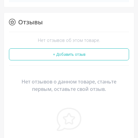
Отзывы
Нет отзывов об этом товаре.
+ Добавить отзыв
Нет отзывов о данном товаре, станьте
первым, оставьте свой отзыв.