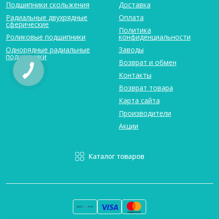
Подшипники скольжения
Доставка
Радиальные двухрядные
Оплата
сферические
Политика
Роликовые подшипники
конфиденциальности
Однорядные радиальные
Заводы
подшипники
Возврат и обмен
Контакты
Возврат товара
Карта сайта
Производители
Акции
Каталог товаров