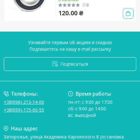
0
120.00 ₴
Узнавайте первым об акциях и скидках
Подпишитесь на нашу e-mail рассылку
Подписаться
Условия соглашения
Телефоны:
Время работы
+38(096)-213-14-00
пн-пт: с 9:00 до 17:00
сб: с 9:00 до 14:00
+38(099)-173-60-55
вс: выходной
Наш адрес
Запорожье, улица Академика Карпинского 8 (остановка