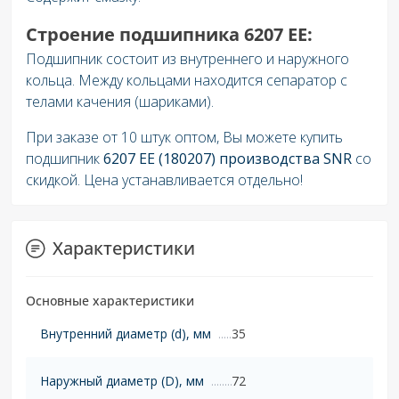
Строение подшипника 6207 EE:
Подшипник состоит из внутреннего и наружного
кольца. Между кольцами находится сепаратор с
телами качения (шариками).
При заказе от 10 штук оптом, Вы можете купить
подшипник
6207 EE (180207) производства SNR
со
скидкой. Цена устанавливается отдельно!
Характеристики
Основные характеристики
Внутренний диаметр (d), мм
35
Наружный диаметр (D), мм
72