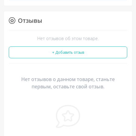
Отзывы
Нет отзывов об этом товаре.
+ Добавить отзыв
Нет отзывов о данном товаре, станьте
первым, оставьте свой отзыв.