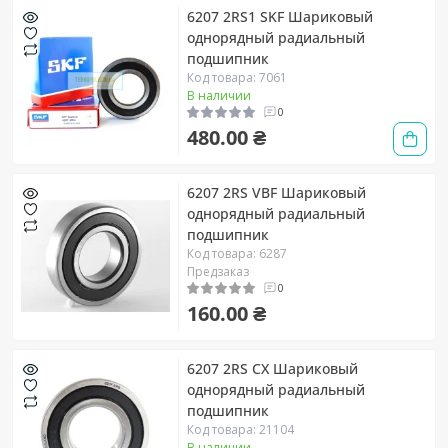
6207 2RS1 SKF Шариковый
однорядный радиальный
подшипник
Код товара: 7061
В наличии
0
480.00 ₴
6207 2RS VBF Шариковый
однорядный радиальный
подшипник
Код товара: 6287
Предзаказ
0
160.00 ₴
6207 2RS CX Шариковый
однорядный радиальный
подшипник
Код товара: 21104
В наличии