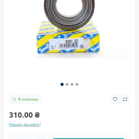
В наличии
310.00 ₴
Нашли дешевле?