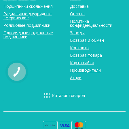
Подшипники скольжения
Доставка
Радиальные двухрядные
Оплата
сферические
Политика
Роликовые подшипники
конфиденциальности
Однорядные радиальные
Заводы
подшипники
Возврат и обмен
Контакты
Возврат товара
Карта сайта
Производители
Акции
Каталог товаров