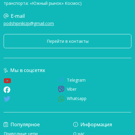
транспорта: «Южный рынок» Космос)
E-mail
podshipnikizp@gmail.com
Перейти в контакты
Мы в соцсетях
Telegram
Viber
Whatsapp
Популярное
Информация
Приводные цепи
О нас