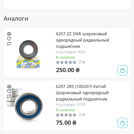
Аналоги
6207 ZZ SNR шариковый
однорядный радиальный
подшипник
Код товара: 6922
В наличии
0
250.00 ₴
6207 2RS (180207) Китай
Шариковый однорядный
радиальный подшипник
Код товара: 6705
В наличии
0
75.00 ₴