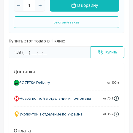
В корзину
Быстрый заказ
Купить этот товар в 1 клик:
Купить
Доставка
ROZETKA Delivery
от 100 ₴
Новой почтой в отделения и почтоматы
от 75 ₴
Укрпочтой в отделение по Украине
от 35 ₴
Оплата