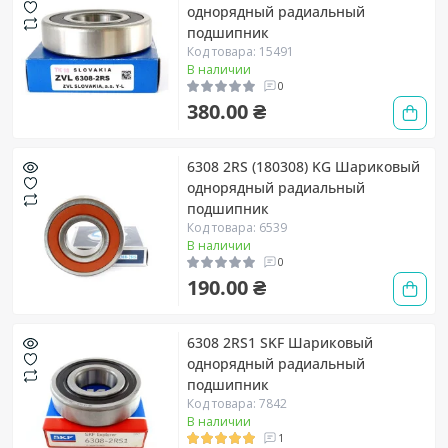
однорядный радиальный
подшипник
Код товара: 15491
В наличии
0
380.00 ₴
6308 2RS (180308) KG Шариковый
однорядный радиальный
подшипник
Код товара: 6539
В наличии
0
190.00 ₴
6308 2RS1 SKF Шариковый
однорядный радиальный
подшипник
Код товара: 7842
В наличии
1