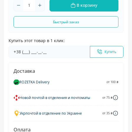
В корзину
Быстрый заказ
Купить этот товар в 1 клик:
Купить
Доставка
ROZETKA Delivery
от 100 ₴
Новой почтой в отделения и почтоматы
от 75 ₴
Укрпочтой в отделение по Украине
от 35 ₴
Оплата