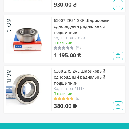
930.00 ₴
63007 2RS1 SKF Шариковый
однорядный радиальный
подшипник
Код товара: 20320
В наличии
0
1 195.00 ₴
6308 2RS ZVL Шариковый
однорядный радиальный
подшипник
Код товара: 21114
В наличии
1
380.00 ₴