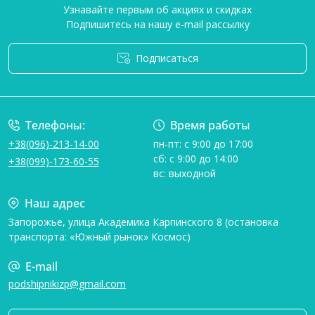
Узнавайте первым об акциях и скидках
Подпишитесь на нашу e-mail рассылку
Подписаться
Условия соглашения
Телефоны:
Время работы
+38(096)-213-14-00
пн-пт: с 9:00 до 17:00
сб: с 9:00 до 14:00
+38(099)-173-60-55
вс: выходной
Наш адрес
Запорожье, улица Академика Карпинского 8 (остановка
транспорта: «Южный рынок» Космос)
E-mail
podshipnikizp@gmail.com