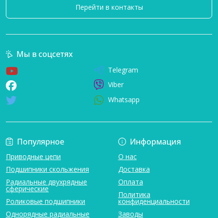
Перейти в контакты
Мы в соцсетях
Telegram
Viber
Whatsapp
Популярное
Информация
Приводные цепи
О нас
Подшипники скольжения
Доставка
Радиальные двухрядные
Оплата
сферические
Политика
Роликовые подшипники
конфиденциальности
Однорядные радиальные
Заводы