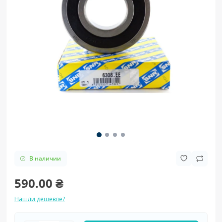
В наличии
590.00 ₴
Нашли дешевле?