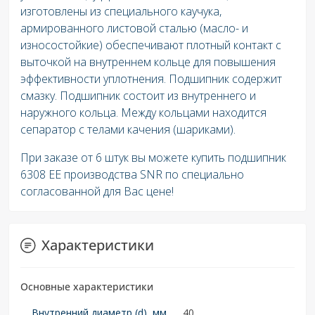
изготовлены из специального каучука,
армированного листовой сталью (масло- и
износостойкие) обеспечивают плотный контакт с
выточкой на внутреннем кольце для повышения
эффективности уплотнения. Подшипник содержит
смазку. Подшипник состоит из внутреннего и
наружного кольца. Между кольцами находится
сепаратор с телами качения (шариками).
При заказе от 6 штук вы можете купить подшипник
6308 EE производства SNR по специально
согласованной для Вас цене!
Характеристики
Основные характеристики
Внутренний диаметр (d), мм
40