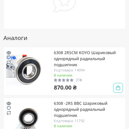
Аналоги
6308 2RSCM KOYO Шариковый
однорядный радиальный
подшипник
Код товара: 14094
В наличии
0
870.00 ₴
6308 -2RS BBC Шариковый
однорядный радиальный
подшипник
Код товара: 11792
В наличии