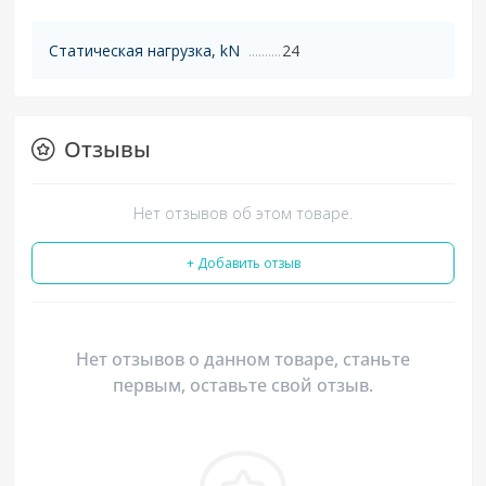
Статическая нагрузка, kN
24
Отзывы
Нет отзывов об этом товаре.
+ Добавить отзыв
Нет отзывов о данном товаре, станьте
первым, оставьте свой отзыв.